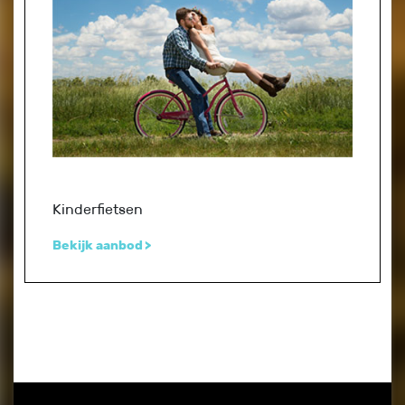
Kinderfietsen
Bekijk aanbod