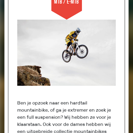
MTB / E-MTB
Ben je opzoek naar een hardtail
mountainbike, of ga je extremer en zoek je
een full suspension? Wij hebben ze voor je
klaarstaan. Ook voor de dames hebben wij
een uitgebreide collectie mountainbikes