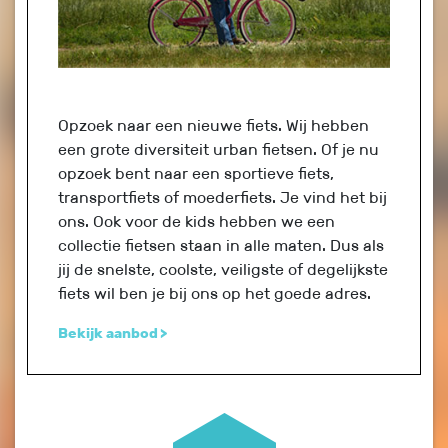
Opzoek naar een nieuwe fiets. Wij hebben
een grote diversiteit urban fietsen. Of je nu
opzoek bent naar een sportieve fiets,
transportfiets of moederfiets. Je vind het bij
ons. Ook voor de kids hebben we een
collectie fietsen staan in alle maten. Dus als
jij de snelste, coolste, veiligste of degelijkste
fiets wil ben je bij ons op het goede adres.
Bekijk aanbod