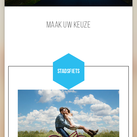
Maak uw keuze
Stadsfiets