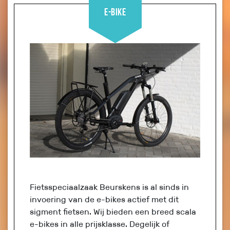
E-bike
Fietsspeciaalzaak Beurskens is al sinds in
invoering van de e-bikes actief met dit
sigment fietsen. Wij bieden een breed scala
e-bikes in alle prijsklasse. Degelijk of