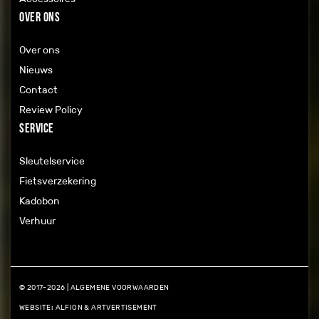
Over ons
Over ons
Nieuws
Contact
Review Policy
Service
Sleutelservice
Fietsverzekering
Kadobon
Verhuur
© 2017-2026 |
ALGEMENE VOORWAARDEN
WEBSITE:
ALFION
&
ARTVERTISEMENT