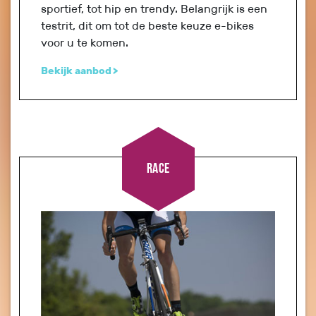
sportief, tot hip en trendy. Belangrijk is een
testrit, dit om tot de beste keuze e-bikes
voor u te komen.
Bekijk aanbod
Race