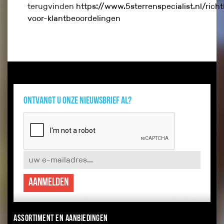
terugvinden
https://www.5sterrenspecialist.nl/richt
voor-klantbeoordelingen
Ontvangt u onze nieuwsbrief al?
Aanmelden
Assortiment en aanbiedingen