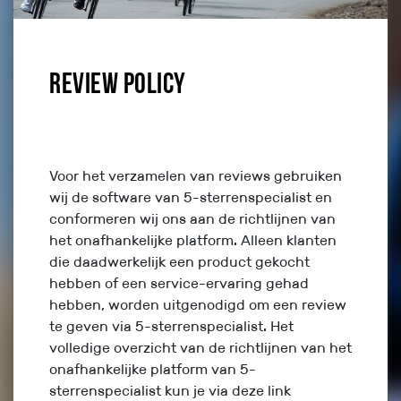
Review Policy
Voor het verzamelen van reviews gebruiken
wij de software van 5-sterrenspecialist en
conformeren wij ons aan de richtlijnen van
het onafhankelijke platform. Alleen klanten
die daadwerkelijk een product gekocht
hebben of een service-ervaring gehad
hebben, worden uitgenodigd om een review
te geven via 5-sterrenspecialist. Het
volledige overzicht van de richtlijnen van het
onafhankelijke platform van 5-
sterrenspecialist kun je via deze link